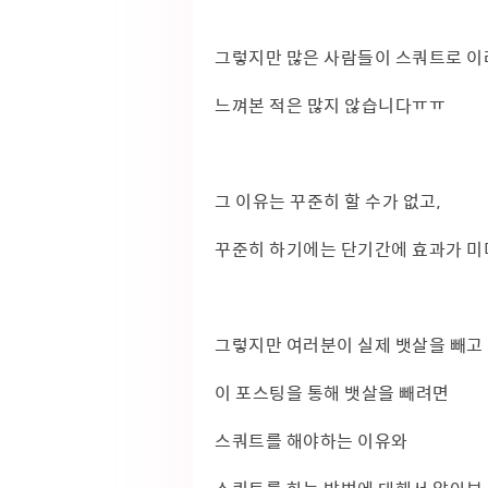
그렇지만 많은 사람들이 스쿼트로 이
느껴본 적은 많지 않습니다ㅠㅠ
그 이유는 꾸준히 할 수가 없고,
꾸준히 하기에는 단기간에 효과가 미
그렇지만 여러분이 실제 뱃살을 빼고
이 포스팅을 통해 뱃살을 빼려면
스쿼트를 해야하는 이유와