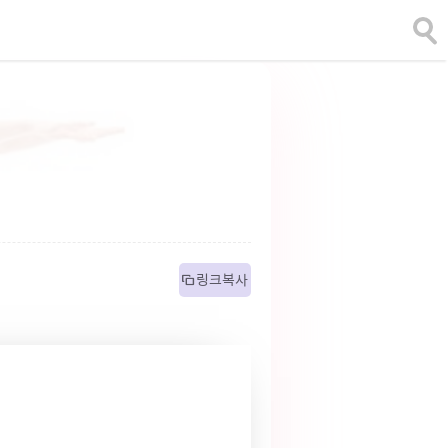
 링크복사