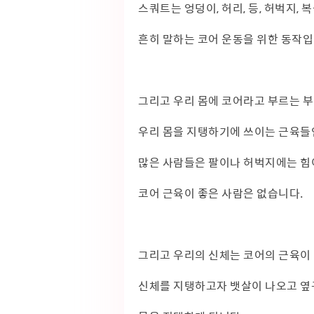
스쿼트는 엉덩이, 허리, 등, 허벅지, 복
흔히 말하는 코어 운동을 위한 동작입
그리고 우리 몸에 코어라고 부르는 
우리 몸을 지탱하기에 쓰이는 근육
많은 사람들은 팔이나 허벅지에는 힘
코어 근육이 좋은 사람은 없습니다.
그리고 우리의 신체는 코어의 근육이
신체를 지탱하고자 뱃살이 나오고 옆