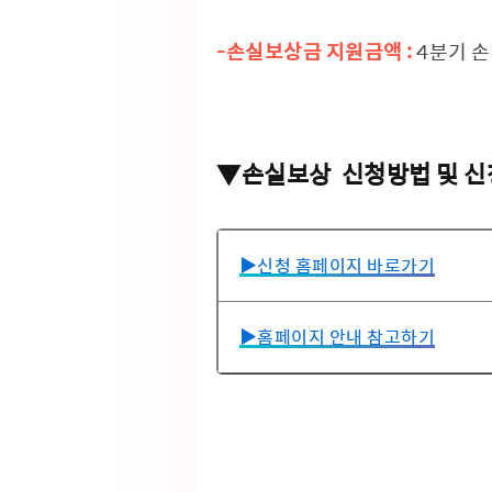
-손실보상금 지원금액 :
4분기 손
▼손실보상 신청방법 및 신
▶신청 홈페이지 바로가기
▶홈페이지 안내 참고하기