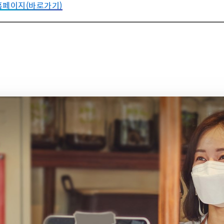
홈페이지(바로가기)