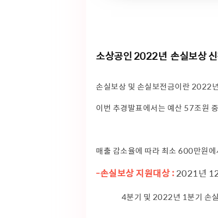
소상공인 2022년 손실보상 신
손실보상 및 손실보전금이란 2022
이번 추경발표에서는 예산 57조원 중
매출 감소율에 따라 최소 600만원에
-손실보상 지원대상 :
2021년 1
4분기 및 2022년 1분기 손실