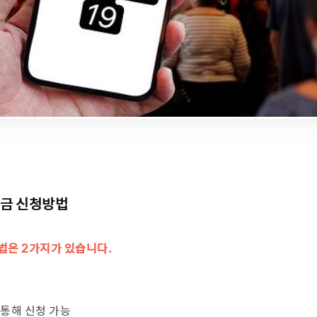
전금 신청방법
법은 2가지가 있습니다.
 통해 신청 가능