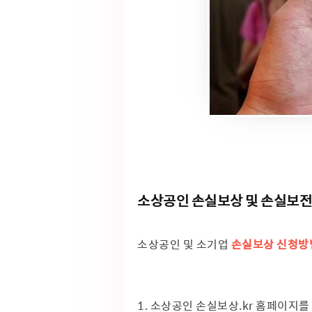
소상공인 손실보상 및 손실보
소상공인 및 소기업
손실보상 신청방
1. 소상공인 손실보상.kr 홈페이지를