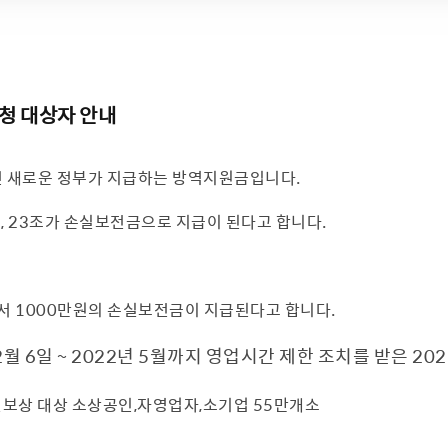
청 대상자 안내
년 새로운 정부가 지급하는 방역지원금입니다.
, 23조가 손실보전금으로 지급이 된다고 합니다.
서 1000만원의 손실보전금이 지급된다고 합니다.
2월 6일 ~ 2022년 5월까지 영업시간 제한 조치를 받은 20
보상 대상 소상공인,자영업자,소기업 55만개소