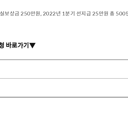
실보상금 250만원, 2022년 1분기 선지급 25만원 총 50
청 바로가기▼