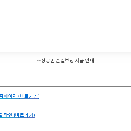
-소상공인 손실보상 지급 안내-
홈페이지 (바로가기)
 확인 (바로가기)